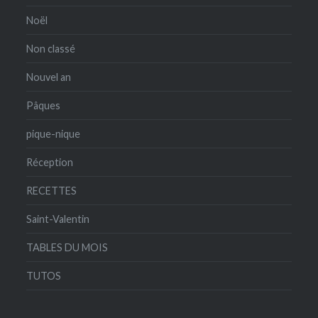
Noël
Non classé
Nouvel an
Pâques
pique-nique
Réception
RECETTES
Saint-Valentin
TABLES DU MOIS
TUTOS