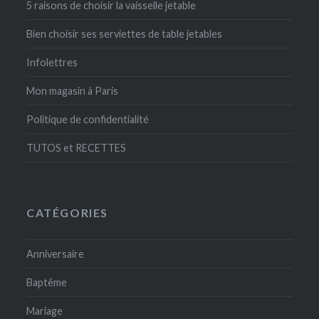
5 raisons de choisir la vaisselle jetable
Bien choisir ses serviettes de table jetables
Infolettres
Mon magasin à Paris
Politique de confidentialité
TUTOS et RECETTES
CATÉGORIES
Anniversaire
Baptême
Mariage