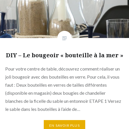
DIY – Le bougeoir « bouteille à la mer »
Pour votre centre de table, découvrez comment réaliser un
joli bougeoir avec des bouteilles en verre. Pour cela, il vous
faut : Deux bouteilles en verres de tailles différentes
(disponible en magasin) deux bougies de chandelier
blanches de la ficelle du sable un entonnoir ETAPE 1 Versez
le sable dans les bouteilles à l’aide de…
EN SAVOIR PLUS