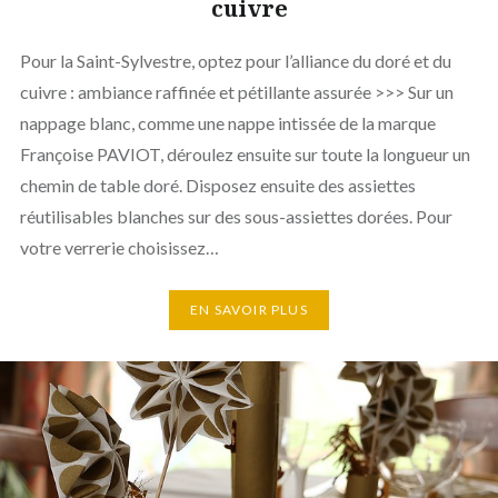
cuivre
Pour la Saint-Sylvestre, optez pour l’alliance du doré et du
cuivre : ambiance raffinée et pétillante assurée >>> Sur un
nappage blanc, comme une nappe intissée de la marque
Françoise PAVIOT, déroulez ensuite sur toute la longueur un
chemin de table doré. Disposez ensuite des assiettes
réutilisables blanches sur des sous-assiettes dorées. Pour
votre verrerie choisissez…
EN SAVOIR PLUS