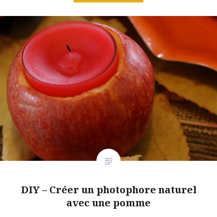
DIY – Créer un photophore naturel
avec une pomme