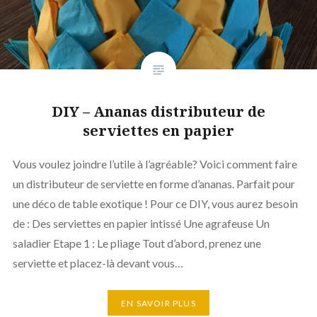
DIY – Ananas distributeur de
serviettes en papier
Vous voulez joindre l’utile à l’agréable? Voici comment faire
un distributeur de serviette en forme d’ananas. Parfait pour
une déco de table exotique ! Pour ce DIY, vous aurez besoin
de : Des serviettes en papier intissé Une agrafeuse Un
saladier Etape 1 : Le pliage Tout d’abord, prenez une
serviette et placez-là devant vous…
EN SAVOIR PLUS