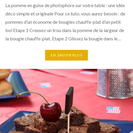
La pomme en guise de photophore sur votre table : une idée
déco simple et originale Pour ce tuto, vous aurez besoin : de
pommes d’un économe de bougies chauffe-plat d’un petit
bol Etape 1 Creusez un trou dans la pomme de la largeur de
la bougie chauffe-plat. Etape 2 Glissez la bougie dans le…
EN SAVOIR PLUS