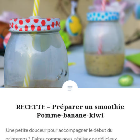
RECETTE – Préparer un smoothie
Pomme-banane-kiwi
Une petite douceur pour accompagner le début du
printemps ? Faites comme nous, réalisez ce délicieux