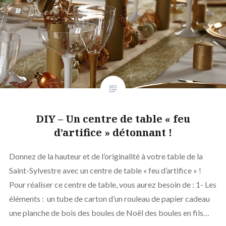
DIY – Un centre de table « feu
d’artifice » détonnant !
Donnez de la hauteur et de l’originalité à votre table de la
Saint-Sylvestre avec un centre de table « feu d’artifice » !
Pour réaliser ce centre de table, vous aurez besoin de : 1- Les
éléments : un tube de carton d’un rouleau de papier cadeau
une planche de bois des boules de Noël des boules en fils…