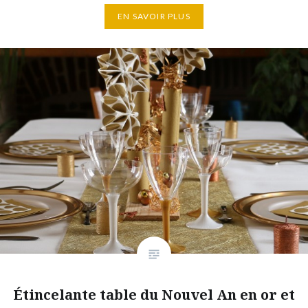
EN SAVOIR PLUS
Étincelante table du Nouvel An en or et