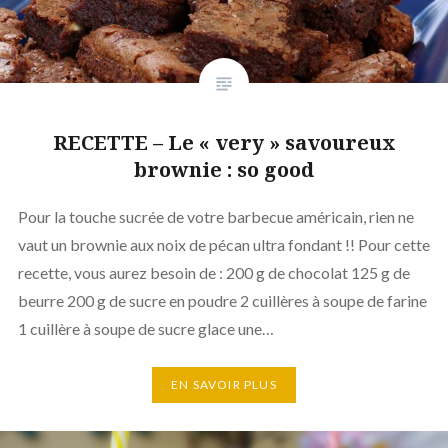
RECETTE – Le « very » savoureux
brownie : so good
Pour la touche sucrée de votre barbecue américain, rien ne
vaut un brownie aux noix de pécan ultra fondant !! Pour cette
recette, vous aurez besoin de : 200 g de chocolat 125 g de
beurre 200 g de sucre en poudre 2 cuillères à soupe de farine
1 cuillère à soupe de sucre glace une…
EN SAVOIR PLUS