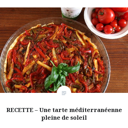
RECETTE – Une tarte méditerranéenne
pleine de soleil