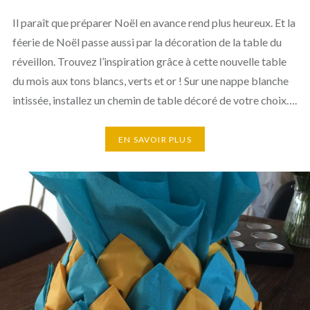
Il paraît que préparer Noël en avance rend plus heureux. Et la
féerie de Noël passe aussi par la décoration de la table du
réveillon. Trouvez l’inspiration grâce à cette nouvelle table
du mois aux tons blancs, verts et or ! Sur une nappe blanche
intissée, installez un chemin de table décoré de votre choix….
EN SAVOIR PLUS