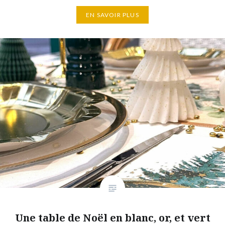
EN SAVOIR PLUS
Une table de Noël en blanc, or, et vert