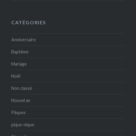
CATÉGORIES
Anniversaire
Baptême
Mariage
Noël
Non classé
Nouvel an
Pâques
pique-nique