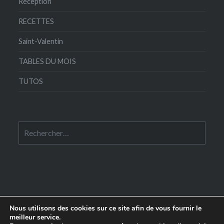
Réception
RECETTES
Saint-Valentin
TABLES DU MOIS
TUTOS
Rechercher :
Nous utilisons des cookies sur ce site afin de vous fournir le
meilleur service.