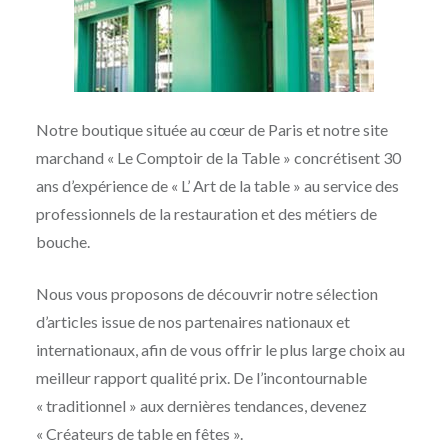
Notre boutique située au cœur de Paris et notre site
marchand « Le Comptoir de la Table » concrétisent 30
ans d’expérience de « L’ Art de la table » au service des
professionnels de la restauration et des métiers de
bouche.
Nous vous proposons de découvrir notre sélection
d’articles issue de nos partenaires nationaux et
internationaux, afin de vous offrir le plus large choix au
meilleur rapport qualité prix. De l’incontournable
« traditionnel » aux dernières tendances, devenez
« Créateurs de table en fêtes ».