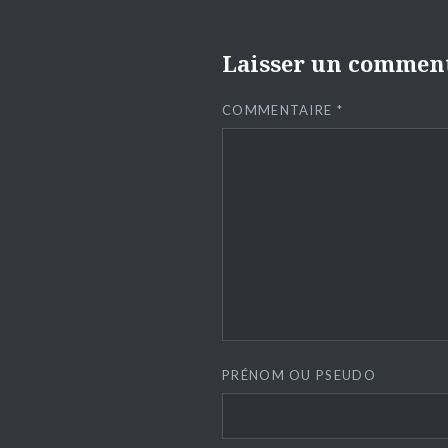
Laisser un commen
COMMENTAIRE
*
PRÉNOM OU PSEUDO