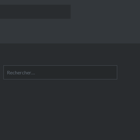
Rechercher :