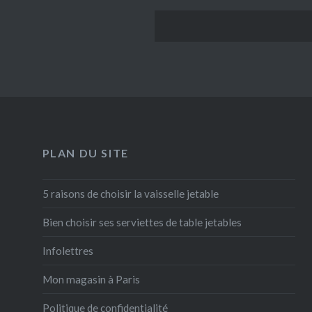
PLAN DU SITE
5 raisons de choisir la vaisselle jetable
Bien choisir ses serviettes de table jetables
Infolettres
Mon magasin à Paris
Politique de confidentialité