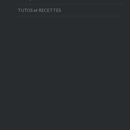
TUTOS et RECETTES