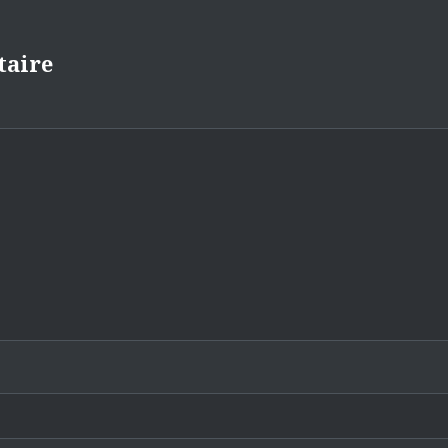
taire