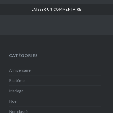
CATÉGORIES
Anniversaire
Baptême
Mariage
Noël
Non classé