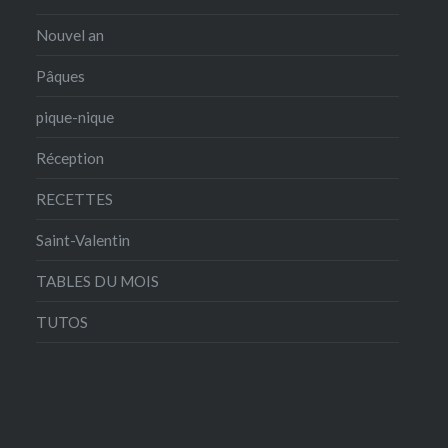
Nouvel an
Pâques
pique-nique
Réception
RECETTES
Saint-Valentin
TABLES DU MOIS
TUTOS