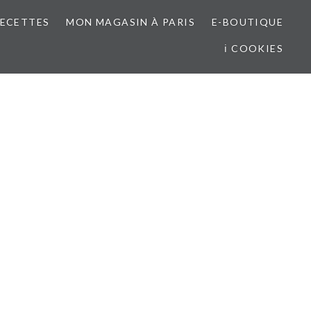
RECETTES
MON MAGASIN À PARIS
E-BOUTIQUE
ℹ COOKIES