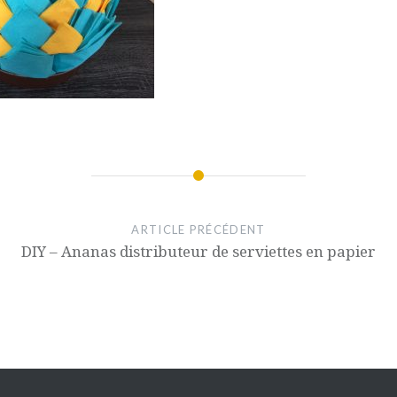
ARTICLE PRÉCÉDENT
DIY – Ananas distributeur de serviettes en papier