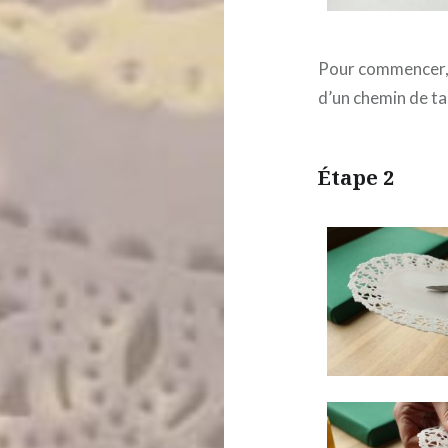
Pour commencer, 
d’un chemin de ta
Étape 2