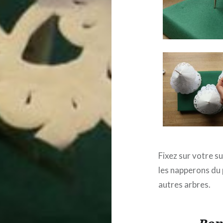
Fixez sur votre su
les napperons du 
autres arbres.