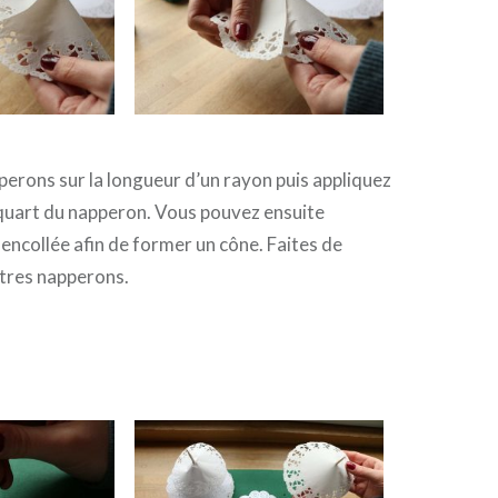
erons sur la longueur d’un rayon puis appliquez
n quart du napperon. Vous pouvez ensuite
 encollée afin de former un cône. Faites de
tres napperons.