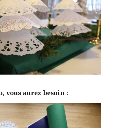
o, vous aurez besoin :