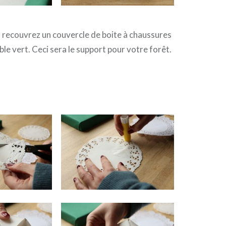
recouvrez un couvercle de boite à chaussures
ble vert. Ceci sera le support pour votre forêt.