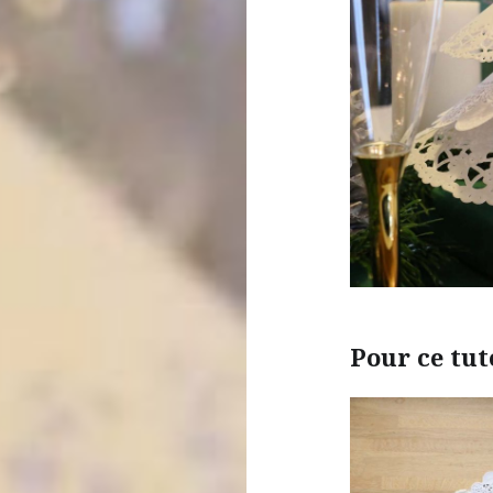
Pour ce tut