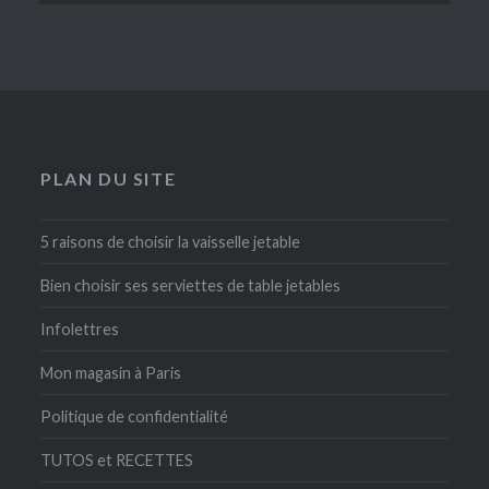
PLAN DU SITE
5 raisons de choisir la vaisselle jetable
Bien choisir ses serviettes de table jetables
Infolettres
Mon magasin à Paris
Politique de confidentialité
TUTOS et RECETTES