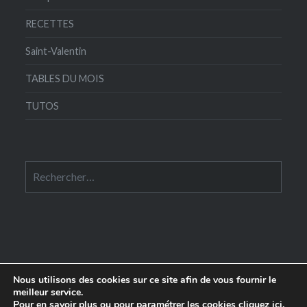
RECETTES
Saint-Valentin
TABLES DU MOIS
TUTOS
Rechercher :
Nous utilisons des cookies sur ce site afin de vous fournir le
meilleur service.
Pour en savoir plus ou pour paramétrer les cookies
cliquez ici
.