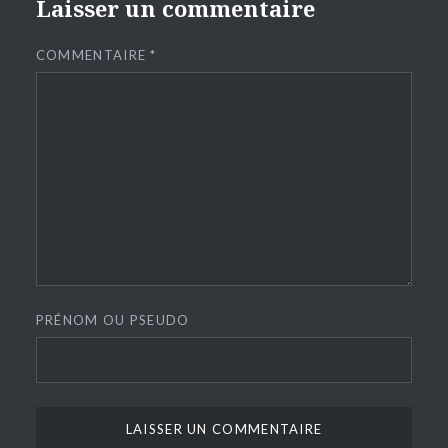
Laisser un commentaire
COMMENTAIRE
*
PRÉNOM OU PSEUDO