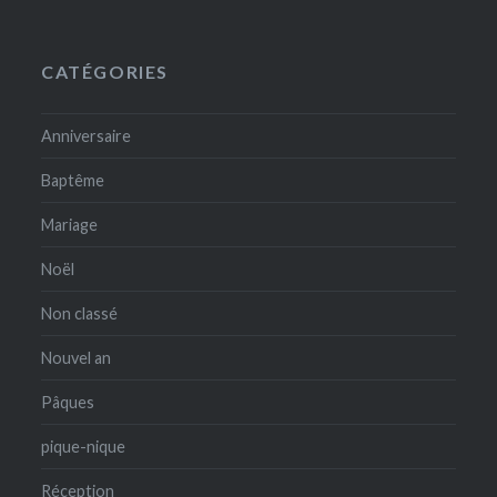
CATÉGORIES
Anniversaire
Baptême
Mariage
Noël
Non classé
Nouvel an
Pâques
pique-nique
Réception