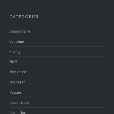
CATÉGORIES
Anniversaire
Baptême
Mariage
Noël
Non classé
Nouvel an
Pâques
pique-nique
Réception