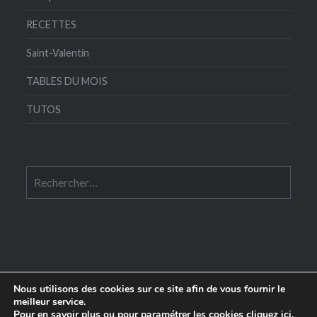
RECETTES
Saint-Valentin
TABLES DU MOIS
TUTOS
Rechercher :
Nous utilisons des cookies sur ce site afin de vous fournir le
meilleur service.
Pour en savoir plus ou pour paramétrer les cookies
cliquez ici
.