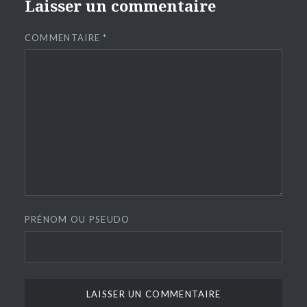
Laisser un commentaire
COMMENTAIRE
*
PRÉNOM OU PSEUDO