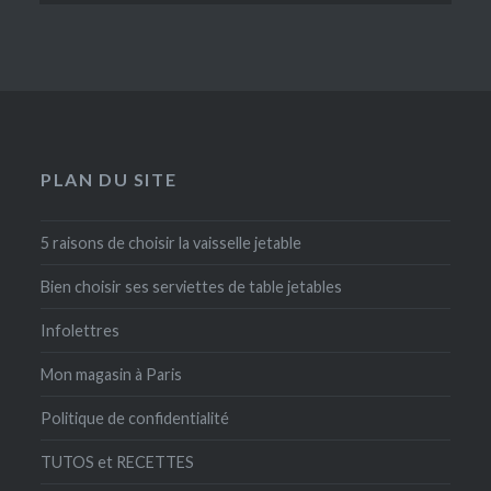
PLAN DU SITE
5 raisons de choisir la vaisselle jetable
Bien choisir ses serviettes de table jetables
Infolettres
Mon magasin à Paris
Politique de confidentialité
TUTOS et RECETTES