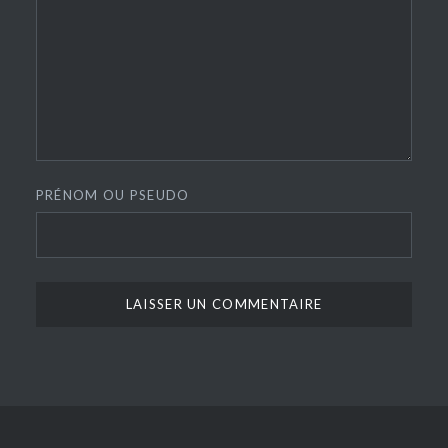
PRÉNOM OU PSEUDO