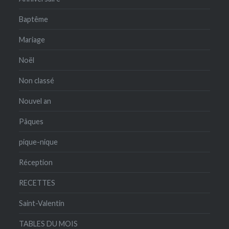
Baptême
Mariage
Noël
Non classé
Nouvel an
Pâques
pique-nique
Réception
RECETTES
Saint-Valentin
TABLES DU MOIS