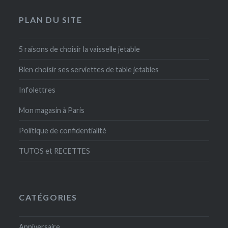
PLAN DU SITE
5 raisons de choisir la vaisselle jetable
Bien choisir ses serviettes de table jetables
Infolettres
Mon magasin à Paris
Politique de confidentialité
TUTOS et RECETTES
CATÉGORIES
Anniversaire