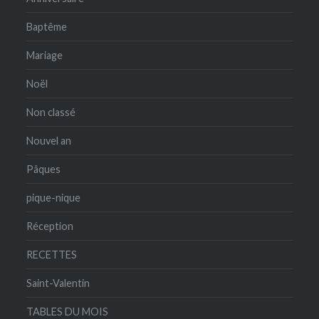
Baptême
Mariage
Noël
Non classé
Nouvel an
Pâques
pique-nique
Réception
RECETTES
Saint-Valentin
TABLES DU MOIS