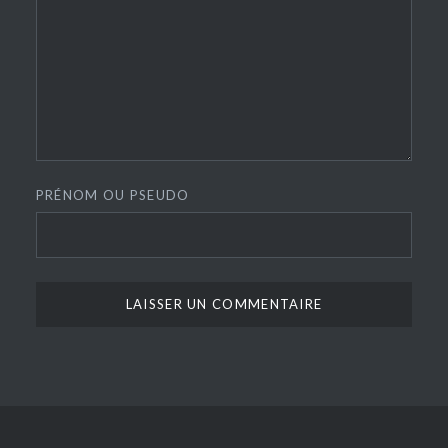
PRÉNOM OU PSEUDO