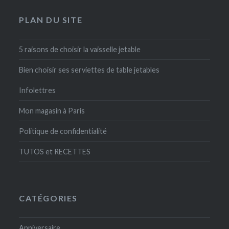
PLAN DU SITE
5 raisons de choisir la vaisselle jetable
Bien choisir ses serviettes de table jetables
Infolettres
Mon magasin à Paris
Politique de confidentialité
TUTOS et RECETTES
CATÉGORIES
Anniversaire