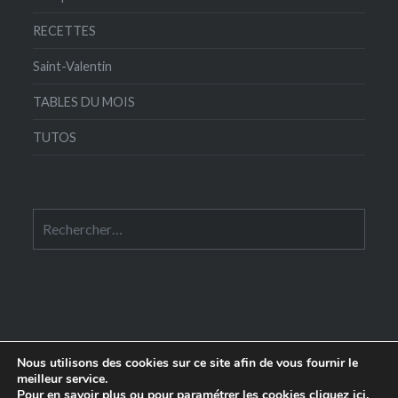
RECETTES
Saint-Valentin
TABLES DU MOIS
TUTOS
Rechercher :
Nous utilisons des cookies sur ce site afin de vous fournir le
meilleur service.
Pour en savoir plus ou pour paramétrer les cookies
cliquez ici
.