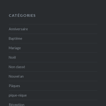
CATÉGORIES
Anniversaire
Baptême
Mariage
Noël
Non classé
Nouvel an
Pâques
pique-nique
Réception