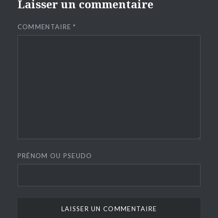
Laisser un commentaire
COMMENTAIRE
*
PRÉNOM OU PSEUDO