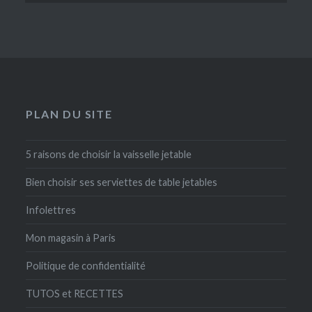
PLAN DU SITE
5 raisons de choisir la vaisselle jetable
Bien choisir ses serviettes de table jetables
Infolettres
Mon magasin à Paris
Politique de confidentialité
TUTOS et RECETTES