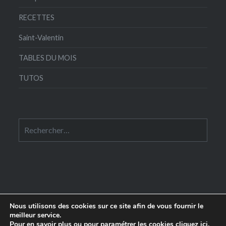
RECETTES
Saint-Valentin
TABLES DU MOIS
TUTOS
Rechercher :
Nous utilisons des cookies sur ce site afin de vous fournir le
meilleur service.
Pour en savoir plus ou pour paramétrer les cookies
cliquez ici
.