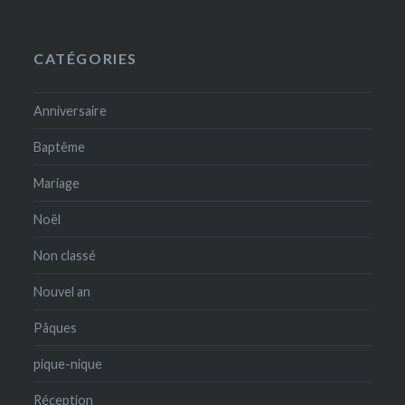
CATÉGORIES
Anniversaire
Baptême
Mariage
Noël
Non classé
Nouvel an
Pâques
pique-nique
Réception