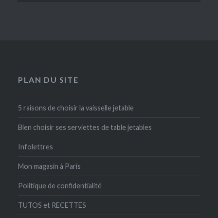
PLAN DU SITE
5 raisons de choisir la vaisselle jetable
Bien choisir ses serviettes de table jetables
Infolettres
Mon magasin à Paris
Politique de confidentialité
TUTOS et RECETTES