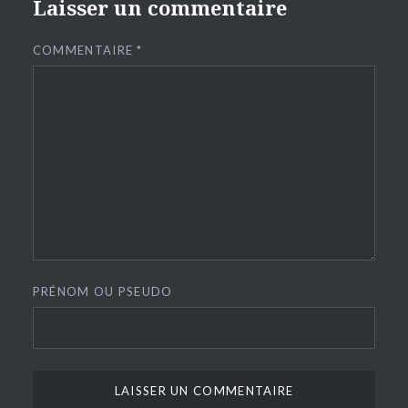
Laisser un commentaire
COMMENTAIRE
*
PRÉNOM OU PSEUDO