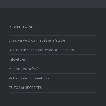
PLAN DU SITE
5 raisons de choisir la vaisselle jetable
Bien choisir ses serviettes de table jetables
Infolettres
Mon magasin à Paris
Politique de confidentialité
TUTOS et RECETTES