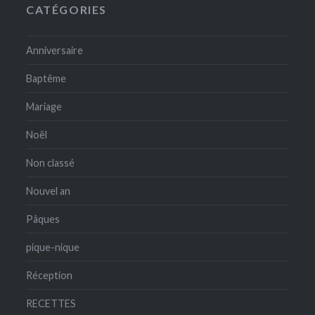
CATÉGORIES
Anniversaire
Baptême
Mariage
Noël
Non classé
Nouvel an
Pâques
pique-nique
Réception
RECETTES