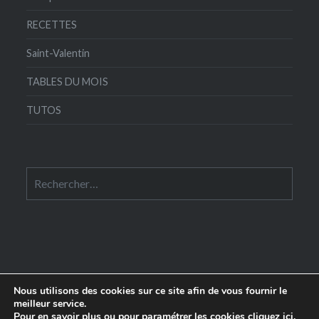
RECETTES
Saint-Valentin
TABLES DU MOIS
TUTOS
Rechercher :
Nous utilisons des cookies sur ce site afin de vous fournir le
meilleur service.
Pour en savoir plus ou pour paramétrer les cookies
cliquez ici
.