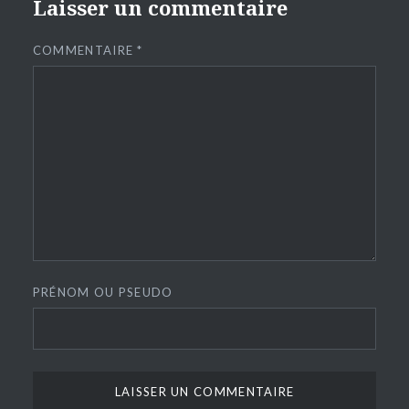
Laisser un commentaire
COMMENTAIRE
*
PRÉNOM OU PSEUDO