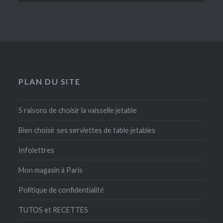
PLAN DU SITE
5 raisons de choisir la vaisselle jetable
Bien choisir ses serviettes de table jetables
Infolettres
Mon magasin à Paris
Politique de confidentialité
TUTOS et RECETTES