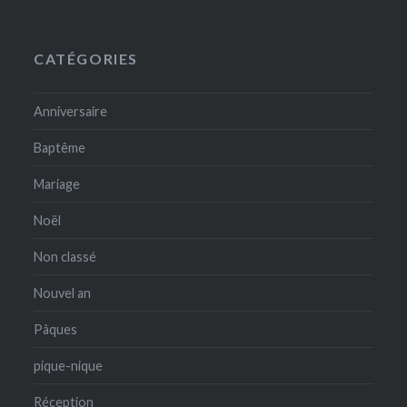
CATÉGORIES
Anniversaire
Baptême
Mariage
Noël
Non classé
Nouvel an
Pâques
pique-nique
Réception