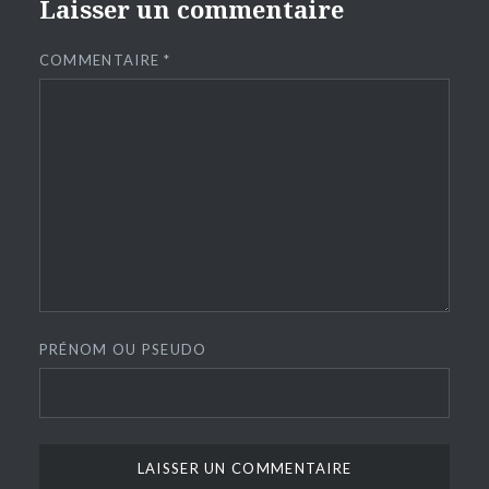
Laisser un commentaire
COMMENTAIRE
*
PRÉNOM OU PSEUDO