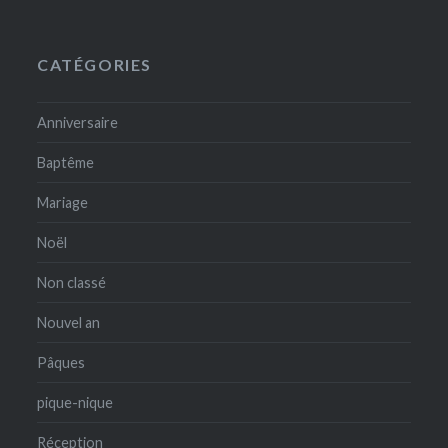
CATÉGORIES
Anniversaire
Baptême
Mariage
Noël
Non classé
Nouvel an
Pâques
pique-nique
Réception