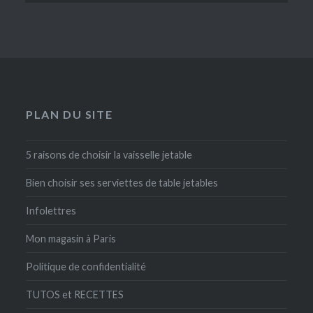
PLAN DU SITE
5 raisons de choisir la vaisselle jetable
Bien choisir ses serviettes de table jetables
Infolettres
Mon magasin à Paris
Politique de confidentialité
TUTOS et RECETTES