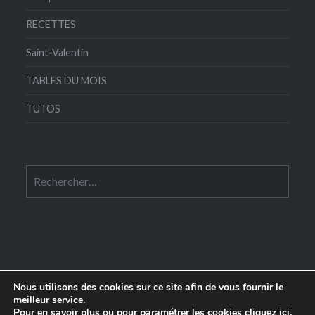
RECETTES
Saint-Valentin
TABLES DU MOIS
TUTOS
Rechercher :
Nous utilisons des cookies sur ce site afin de vous fournir le
meilleur service.
Pour en savoir plus ou pour paramétrer les cookies
cliquez ici
.