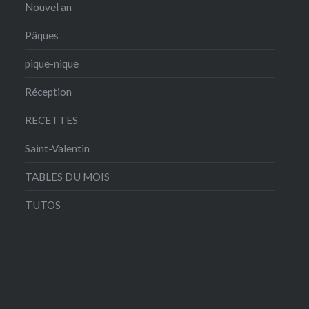
Nouvel an
Pâques
pique-nique
Réception
RECETTES
Saint-Valentin
TABLES DU MOIS
TUTOS