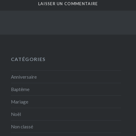
CATÉGORIES
Anniversaire
Baptême
Mariage
Noël
Non classé