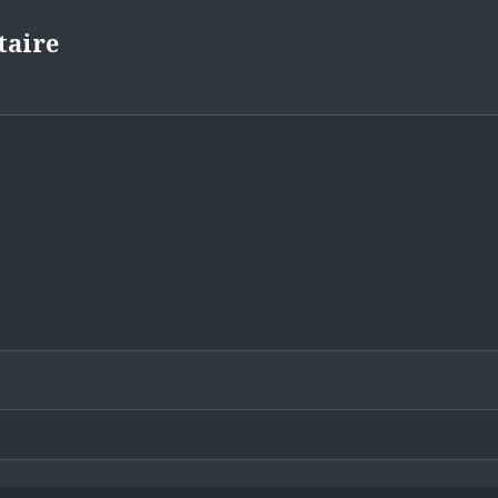
taire