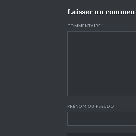
Laisser un commen
COMMENTAIRE
*
PRÉNOM OU PSEUDO