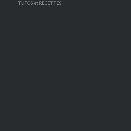
TUTOS et RECETTES