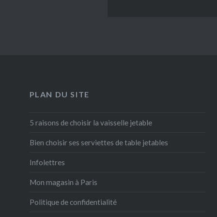
PLAN DU SITE
5 raisons de choisir la vaisselle jetable
Bien choisir ses serviettes de table jetables
Infolettres
Mon magasin à Paris
Politique de confidentialité