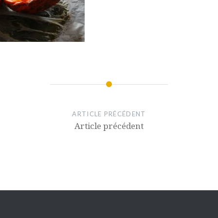
ARTICLE PRÉCÉDENT
Article précédent