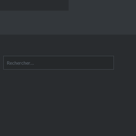
Rechercher :