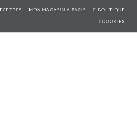
RECETTES
MON MAGASIN À PARIS
E-BOUTIQUE
ℹ COOKIES