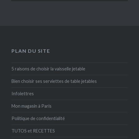
PLAN DU SITE
5 raisons de choisir la vaisselle jetable
Bien choisir ses serviettes de table jetables
Infolettres
Mon magasin à Paris
Politique de confidentialité
TUTOS et RECETTES