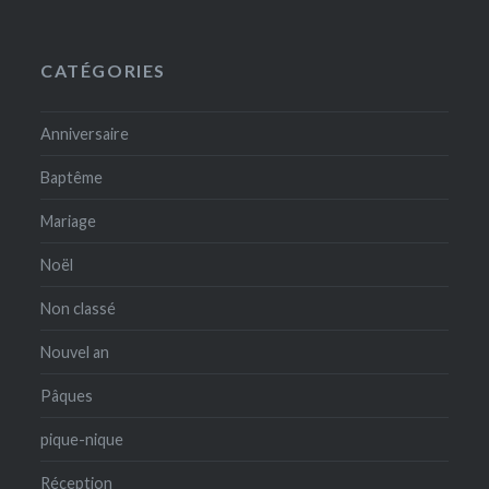
CATÉGORIES
Anniversaire
Baptême
Mariage
Noël
Non classé
Nouvel an
Pâques
pique-nique
Réception