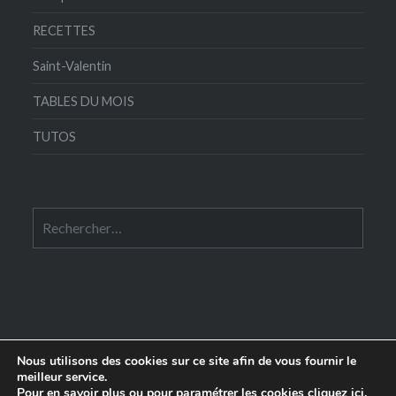
RECETTES
Saint-Valentin
TABLES DU MOIS
TUTOS
Rechercher :
Nous utilisons des cookies sur ce site afin de vous fournir le
meilleur service.
Pour en savoir plus ou pour paramétrer les cookies
cliquez ici
.