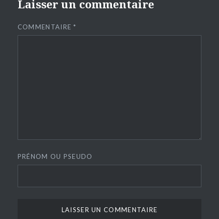
Laisser un commentaire
COMMENTAIRE
*
PRÉNOM OU PSEUDO