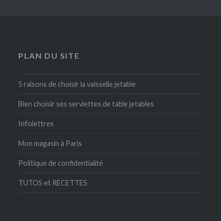
PLAN DU SITE
5 raisons de choisir la vaisselle jetable
Bien choisir ses serviettes de table jetables
Infolettres
Mon magasin à Paris
Politique de confidentialité
TUTOS et RECETTES