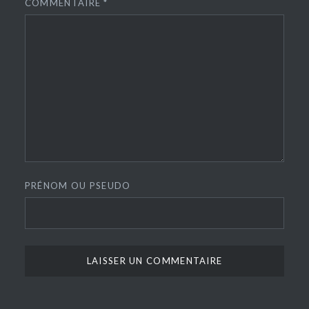
COMMENTAIRE
*
PRÉNOM OU PSEUDO