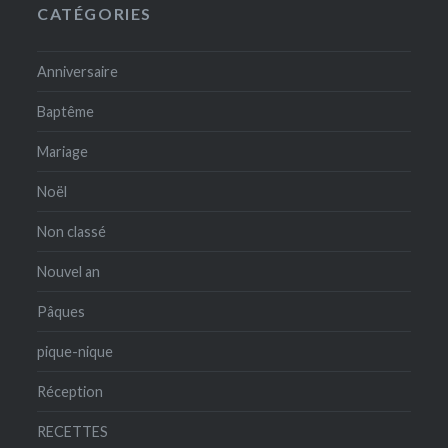
CATÉGORIES
Anniversaire
Baptême
Mariage
Noël
Non classé
Nouvel an
Pâques
pique-nique
Réception
RECETTES