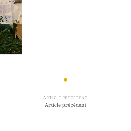
ARTICLE PRÉCÉDENT
Article précédent