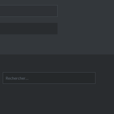
Rechercher :