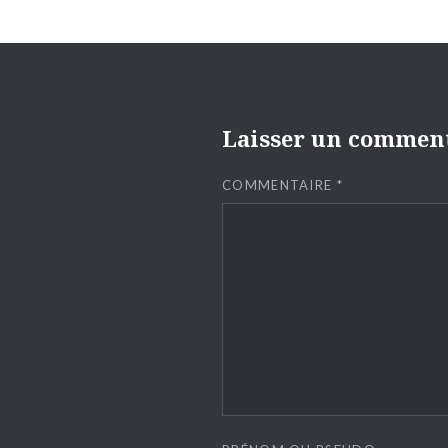
Laisser un commen
COMMENTAIRE
*