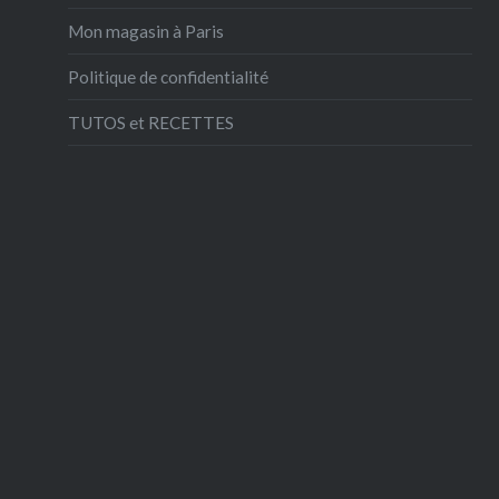
Mon magasin à Paris
Politique de confidentialité
TUTOS et RECETTES