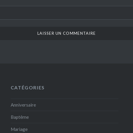
CATÉGORIES
Anniversaire
Baptême
Mariage