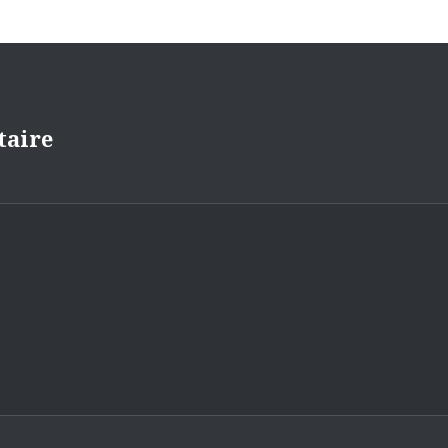
taire