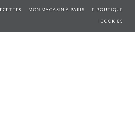
RECETTES
MON MAGASIN À PARIS
E-BOUTIQUE
ℹ COOKIES