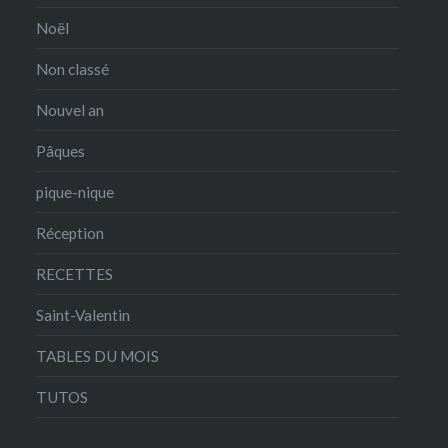
Noël
Non classé
Nouvel an
Pâques
pique-nique
Réception
RECETTES
Saint-Valentin
TABLES DU MOIS
TUTOS