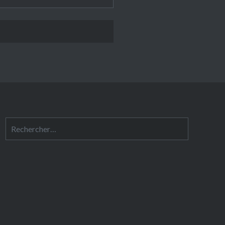
Rechercher :