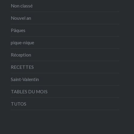
Non classé
Nouvel an
Pâques
pique-nique
Réception
RECETTES
Saint-Valentin
TABLES DU MOIS
TUTOS