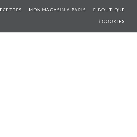
RECETTES
MON MAGASIN À PARIS
E-BOUTIQUE
ℹ COOKIES