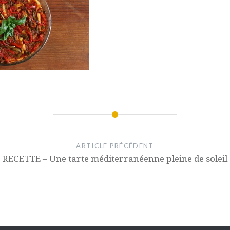
ARTICLE PRÉCÉDENT
RECETTE – Une tarte méditerranéenne pleine de soleil