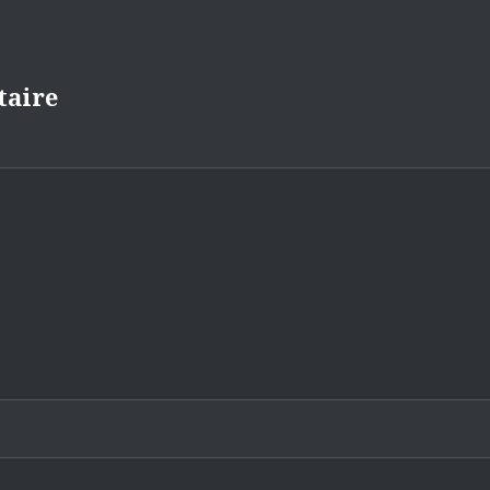
taire