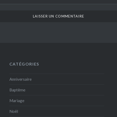
CATÉGORIES
Anniversaire
Baptême
Mariage
Noël