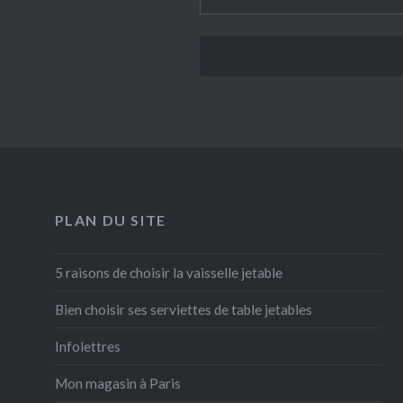
PLAN DU SITE
5 raisons de choisir la vaisselle jetable
Bien choisir ses serviettes de table jetables
Infolettres
Mon magasin à Paris