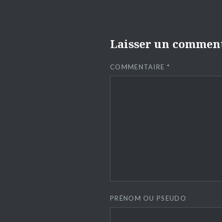
Laisser un commen
COMMENTAIRE
*
PRÉNOM OU PSEUDO