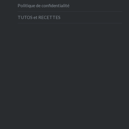
Politique de confidentialité
TUTOS et RECETTES