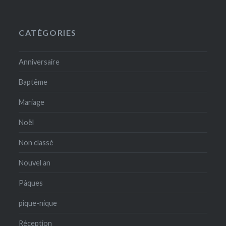
CATÉGORIES
Anniversaire
Baptême
Mariage
Noël
Non classé
Nouvel an
Pâques
pique-nique
Réception