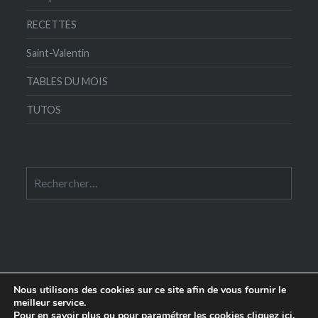
RECETTES
Saint-Valentin
TABLES DU MOIS
TUTOS
Rechercher :
Nous utilisons des cookies sur ce site afin de vous fournir le
meilleur service.
Pour en savoir plus ou pour paramétrer les cookies
cliquez ici
.