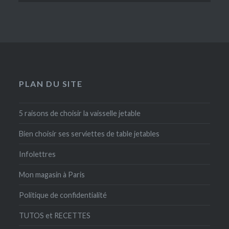
PLAN DU SITE
5 raisons de choisir la vaisselle jetable
Bien choisir ses serviettes de table jetables
Infolettres
Mon magasin à Paris
Politique de confidentialité
TUTOS et RECETTES