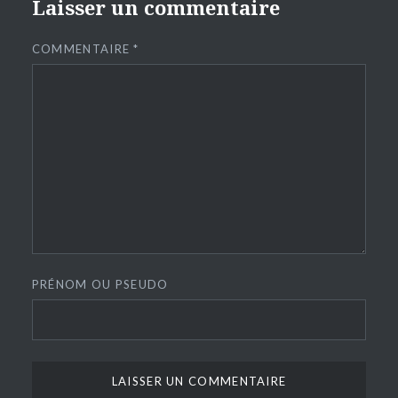
Laisser un commentaire
COMMENTAIRE
*
PRÉNOM OU PSEUDO