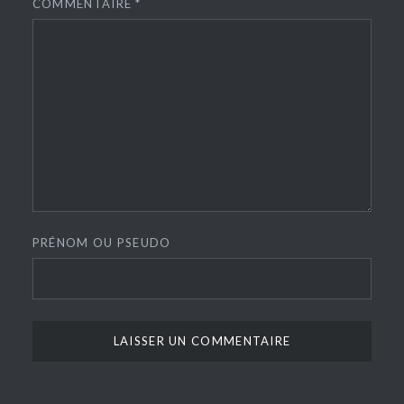
COMMENTAIRE
*
PRÉNOM OU PSEUDO