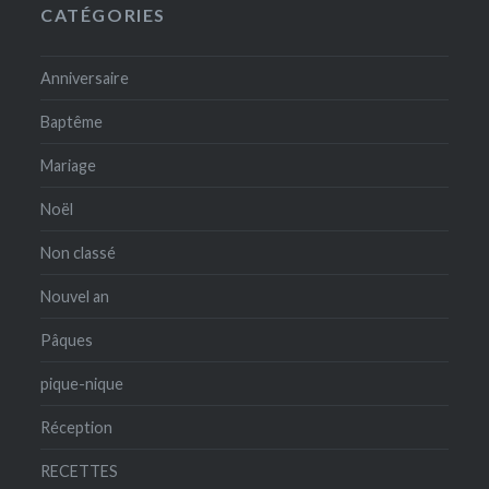
CATÉGORIES
Anniversaire
Baptême
Mariage
Noël
Non classé
Nouvel an
Pâques
pique-nique
Réception
RECETTES