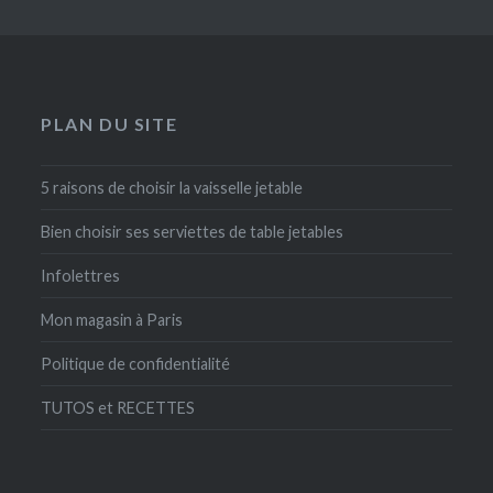
PLAN DU SITE
5 raisons de choisir la vaisselle jetable
Bien choisir ses serviettes de table jetables
Infolettres
Mon magasin à Paris
Politique de confidentialité
TUTOS et RECETTES