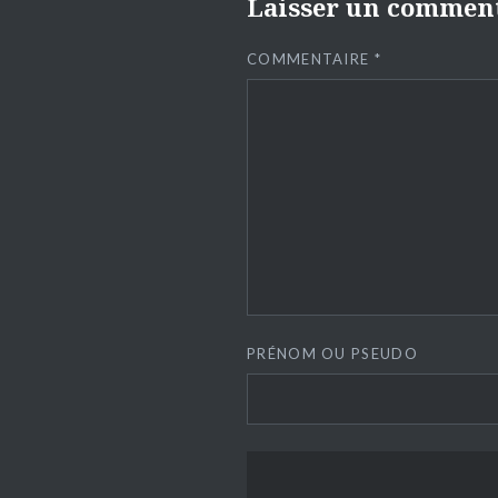
Laisser un commen
COMMENTAIRE
*
PRÉNOM OU PSEUDO