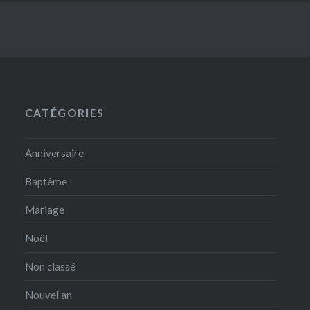
CATÉGORIES
Anniversaire
Baptême
Mariage
Noël
Non classé
Nouvel an