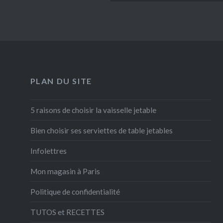
PLAN DU SITE
5 raisons de choisir la vaisselle jetable
Bien choisir ses serviettes de table jetables
Infolettres
Mon magasin à Paris
Politique de confidentialité
TUTOS et RECETTES