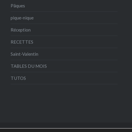
Pâques
pique-nique
Réception
RECETTES
Saint-Valentin
TABLES DU MOIS
TUTOS