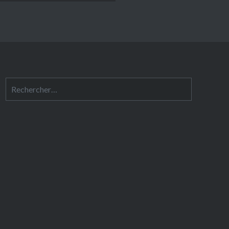
Rechercher :