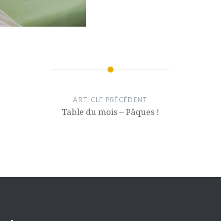
ARTICLE PRÉCÉDENT
Table du mois – Pâques !