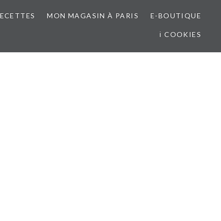
RECETTES
MON MAGASIN À PARIS
E-BOUTIQUE
ℹ COOKIES