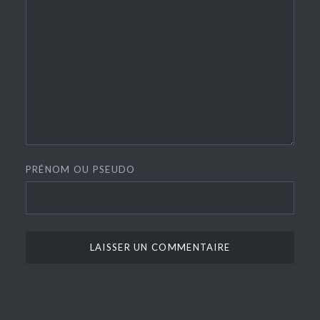
PRÉNOM OU PSEUDO