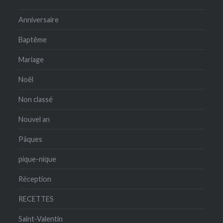
Anniversaire
Baptême
Mariage
Noël
Non classé
Nouvel an
Pâques
pique-nique
Réception
RECETTES
Saint-Valentin