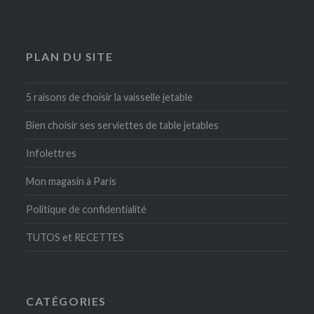
PLAN DU SITE
5 raisons de choisir la vaisselle jetable
Bien choisir ses serviettes de table jetables
Infolettres
Mon magasin à Paris
Politique de confidentialité
TUTOS et RECETTES
CATÉGORIES