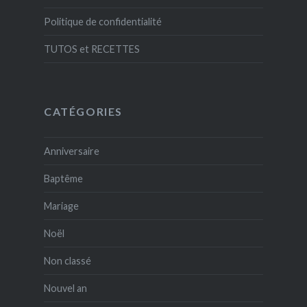
Politique de confidentialité
TUTOS et RECETTES
CATÉGORIES
Anniversaire
Baptême
Mariage
Noël
Non classé
Nouvel an