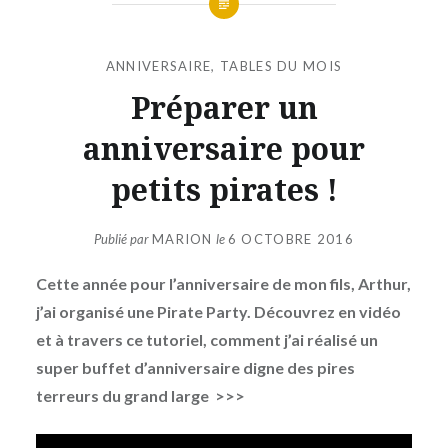
ANNIVERSAIRE
,
TABLES DU MOIS
Préparer un
anniversaire pour
petits pirates !
Publié par
MARION
le
6 OCTOBRE 2016
Cette année pour l’anniversaire de mon fils, Arthur,
j’ai organisé une Pirate Party. Découvrez en vidéo
et à travers ce tutoriel, comment j’ai réalisé un
super buffet d’anniversaire digne des pires
terreurs du grand large >>>