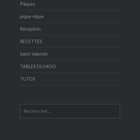
Pâques
pique-nique
Réception
RECETTES
Saint-Valentin
TABLES DU MOIS
TUTOS
Rechercher :